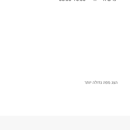
הצג מפה גדולה יותר